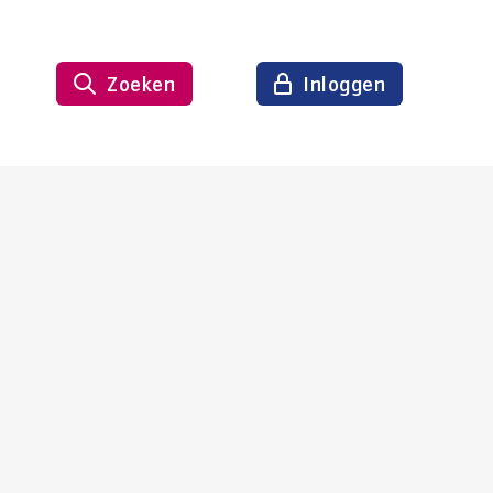
Zoeken
Inloggen