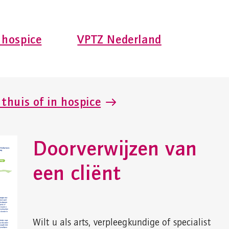
 hospice
VPTZ Nederland
thuis of in hospice
Doorverwijzen van
een cliënt
Wilt u als arts, verpleegkundige of specialist