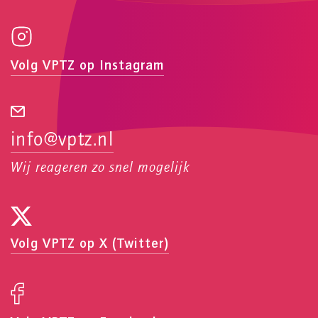
Volg VPTZ op Instagram
info@vptz.nl
Wij reageren zo snel mogelijk
Volg VPTZ op X (Twitter)