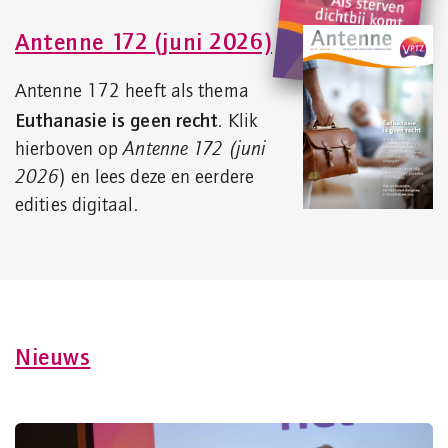
Antenne 172 (juni 2026)
Antenne 172 heeft als thema
Euthanasie is geen recht
. Klik
hierboven op
Antenne 172
(juni
2026
) en lees deze en eerdere
edities digitaal.
Nieuws