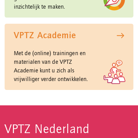
inzichtelijk te maken.
VPTZ Academie
Met de (online) trainingen en
materialen van de VPTZ
Academie kunt u zich als
vrijwilliger verder ontwikkelen.
VPTZ Nederland