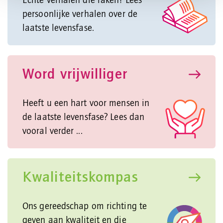
Echte verhalen die raken! Lees
persoonlijke verhalen over de
laatste levensfase.
Word vrijwilliger
Heeft u een hart voor mensen in
de laatste levensfase? Lees dan
vooral verder ...
Kwaliteitskompas
Ons gereedschap om richting te
geven aan kwaliteit en die