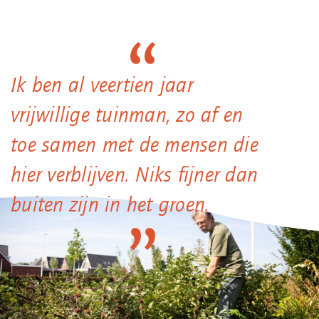
Ik ben al veertien jaar
vrijwillige tuinman, zo af en
toe samen met de mensen die
hier verblijven. Niks fijner dan
buiten zijn in het groen.