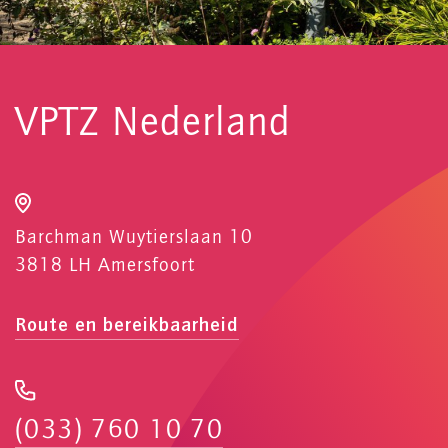
VPTZ Nederland
Barchman Wuytierslaan 10
3818 LH Amersfoort
Route en bereikbaarheid
(033) 760 10 70