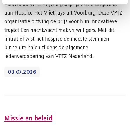
Veluwe de VPTZ Vrijwilligersprijs 2026 uitgereikt
aan Hospice Het Vliethuys uit Voorburg. Deze VPTZ-
organisatie ontving de prijs voor hun innovatieve
traject Een nachtwacht met vrijwilligers. Met dit
initiatief wist het hospice de meeste stemmen
binnen te halen tijdens de algemene
ledenvergadering van VPTZ Nederland.
03.07.2026
Missie en beleid