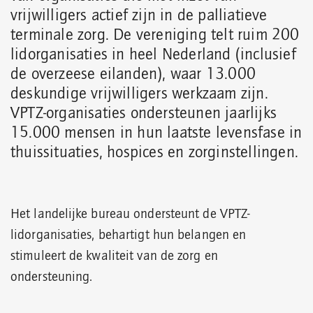
vrijwilligers actief zijn in de palliatieve
terminale zorg. De vereniging telt ruim 200
lidorganisaties in heel Nederland (inclusief
de overzeese eilanden), waar 13.000
deskundige vrijwilligers werkzaam zijn.
VPTZ-organisaties ondersteunen jaarlijks
15.000 mensen in hun laatste levensfase in
thuissituaties, hospices en zorginstellingen.
Het landelijke bureau ondersteunt de VPTZ-
lidorganisaties, behartigt hun belangen en
stimuleert de kwaliteit van de zorg en
ondersteuning.