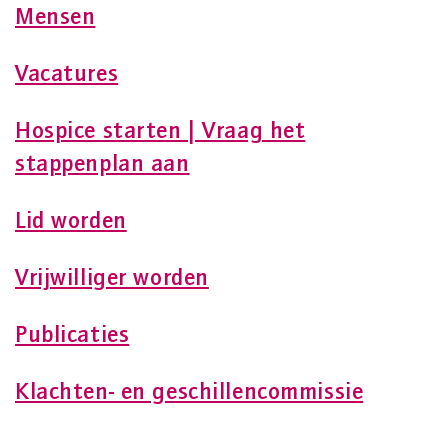
Mensen
Vacatures
Hospice starten | Vraag het
stappenplan aan
Lid worden
Vrijwilliger worden
Publicaties
Klachten- en geschillencommissie