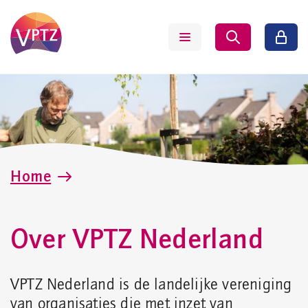
Home
Over VPTZ Nederland
VPTZ Nederland is de landelijke vereniging
van organisaties die met inzet van