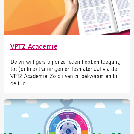
VPTZ Academie
De vrijwilligers bij onze leden hebben toegang
tot (online) trainingen en lesmateriaal via de
VPTZ Academie. Zo blijven zij bekwaam en bij
de tijd.