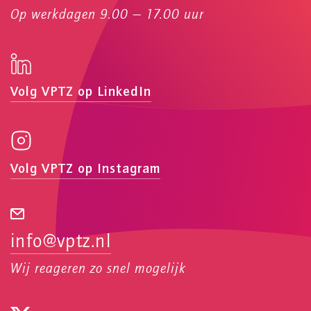
Op werkdagen 9.00 — 17.00 uur
Volg VPTZ op LinkedIn
Volg VPTZ op Instagram
info@vptz.nl
Wij reageren zo snel mogelijk