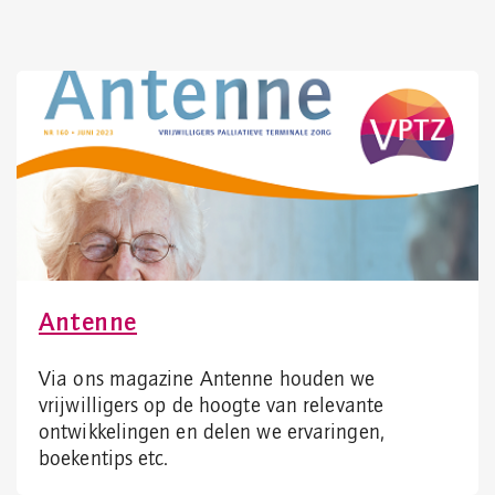
Antenne
Via ons magazine Antenne houden we
vrijwilligers op de hoogte van relevante
ontwikkelingen en delen we ervaringen,
boekentips etc.