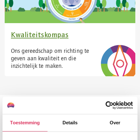
Kwaliteitskompas
Ons gereedschap om richting te
geven aan kwaliteit en die
inzichtelijk te maken.
Nieuws
Toestemming
Details
Over