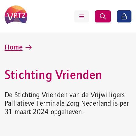
Home
Stichting Vrienden
De Stichting Vrienden van de Vrijwilligers
Palliatieve Terminale Zorg Nederland is per
31 maart 2024 opgeheven.