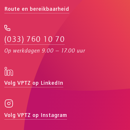
Route en bereikbaarheid
(033) 760 10 70
Op werkdagen 9.00 — 17.00 uur
Volg VPTZ op LinkedIn
Volg VPTZ op Instagram