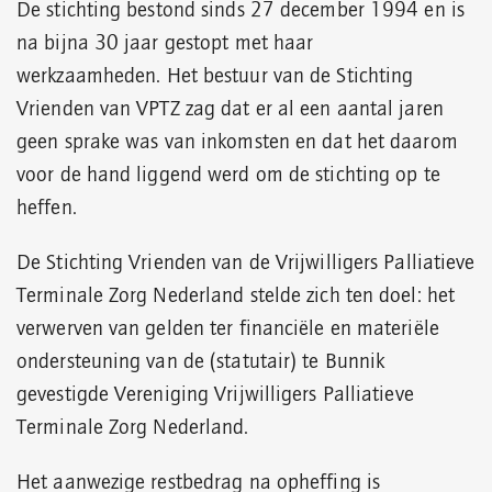
De stichting bestond sinds 27 december 1994 en is
na bijna 30 jaar gestopt met haar
werkzaamheden.
Het bestuur van de Stichting
Vrienden van VPTZ zag dat er al een aantal jaren
geen sprake was van inkomsten en dat het daarom
voor de hand liggend werd om de stichting op te
heffen.
De Stichting Vrienden van de Vrijwilligers Palliatieve
Terminale Zorg Nederland stelde zich ten doel: het
verwerven van gelden ter financiële en materiële
ondersteuning van de (statutair) te Bunnik
gevestigde Vereniging Vrijwilligers Palliatieve
Terminale Zorg Nederland.
Het aanwezige restbedrag na opheffing is