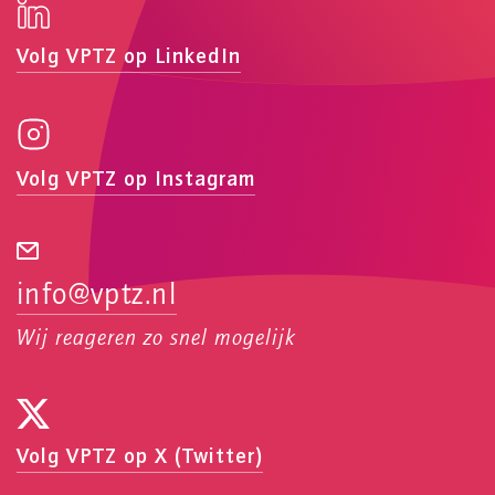
Volg VPTZ op LinkedIn
Volg VPTZ op Instagram
info@vptz.nl
Wij reageren zo snel mogelijk
Volg VPTZ op X (Twitter)