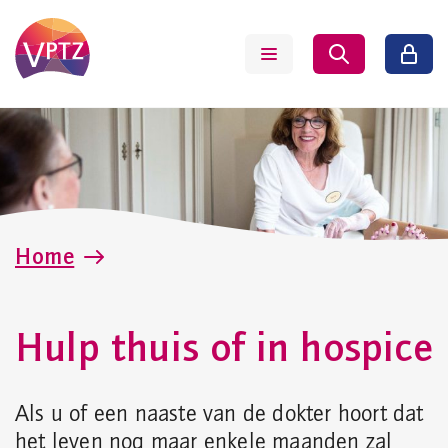
Home
Hulp thuis of in hospice
Als u of een naaste van de dokter hoort dat
het leven nog maar enkele maanden zal