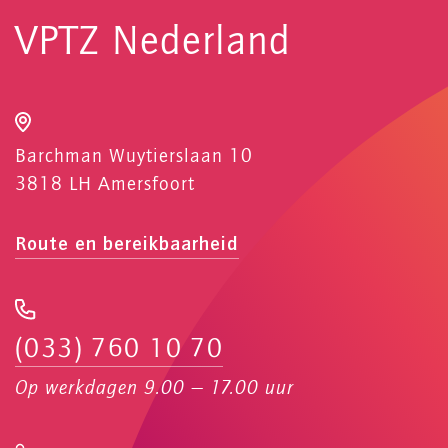
VPTZ Nederland
Barchman Wuytierslaan 10
3818 LH Amersfoort
Route en bereikbaarheid
(033) 760 10 70
Op werkdagen 9.00 — 17.00 uur