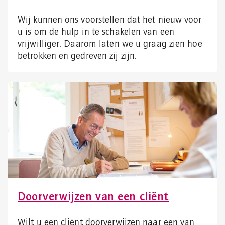
Wij kunnen ons voorstellen dat het nieuw voor
u is om de hulp in te schakelen van een
vrijwilliger. Daarom laten we u graag zien hoe
betrokken en gedreven zij zijn.
Doorverwijzen van een cliënt
Wilt u een cliënt doorverwijzen naar een van