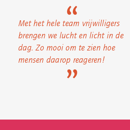
Met het hele team vrijwilligers
brengen we lucht en licht in de
dag. Zo mooi om te zien hoe
mensen daarop reageren!