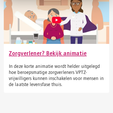
Zorgverlener? Bekijk animatie
In deze korte animatie wordt helder uitgelegd
hoe beroepsmatige zorgverleners VPTZ-
vrijwilligers kunnen inschakelen voor mensen in
de laatste levensfase thuis.