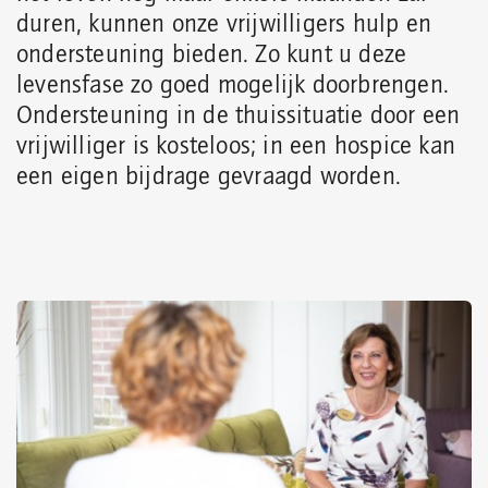
duren, kunnen onze vrijwilligers hulp en
ondersteuning bieden. Zo kunt u deze
levensfase zo goed mogelijk doorbrengen.
O
ndersteuning in de thuissituatie door een
vrijwilliger is kosteloos; in een hospice kan
een eigen bijdrage gevraagd worden.