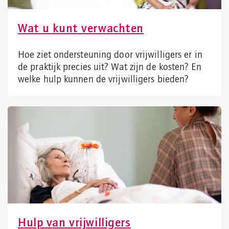
Wat u kunt verwachten
Hoe ziet ondersteuning door vrijwilligers er in
de praktijk precies uit? Wat zijn de kosten? En
welke hulp kunnen de vrijwilligers bieden?
Hulp van vrijwilligers