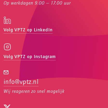
Op werkdagen 9.00 — 17.00 uur
Volg VPTZ op LinkedIn
Volg VPTZ op Instagram
info@vptz.nl
Wij reageren zo snel mogelijk