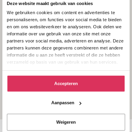
Deze website maakt gebruik van cookies
We gebruiken cookies om content en advertenties te
personaliseren, om functies voor social media te bieden
en om ons websiteverkeer te analyseren. Ook delen we
informatie over uw gebruik van onze site met onze
partners voor social media, adverteren en analyse. Deze
partners kunnen deze gegevens combineren met andere
informatie die u aan ze heeft verstrekt of die ze hebben
verzameld op basis van uw gebruik van hun services.
Accepteren
Aanpassen
Weigeren