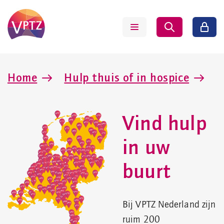
Home
Hulp thuis of in hospice
Vind hulp
in uw
buurt
Bij VPTZ Nederland zijn
ruim 200