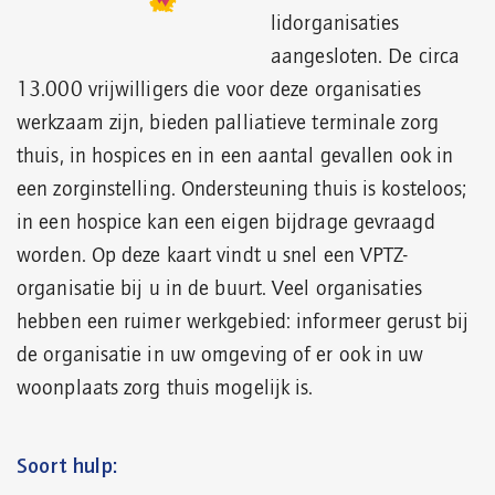
lidorganisaties
aangesloten. De circa
13.000 vrijwilligers die voor deze organisaties
werkzaam zijn, bieden palliatieve terminale zorg
thuis, in hospices en in een aantal gevallen ook in
een zorginstelling. Ondersteuning thuis is kosteloos;
in een hospice kan een eigen bijdrage gevraagd
worden. Op deze kaart vindt u snel een VPTZ-
organisatie bij u in de buurt. Veel organisaties
hebben een ruimer werkgebied: informeer gerust bij
de organisatie in uw omgeving of er ook in uw
woonplaats zorg thuis mogelijk is.
Soort hulp: