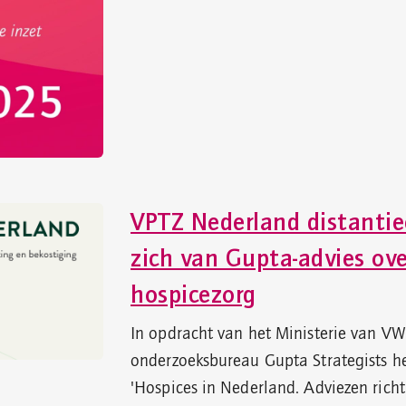
VPTZ Nederland distantie
zich van Gupta-advies ove
hospicezorg
In opdracht van het Ministerie van VW
onderzoeksbureau Gupta Strategists he
'Hospices in Nederland. Adviezen rich