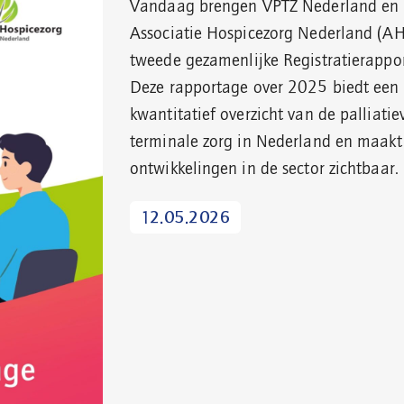
Vandaag brengen VPTZ Nederland en
Associatie Hospicezorg Nederland (A
tweede gezamenlijke Registratierappor
Deze rapportage over 2025 biedt een
kwantitatief overzicht van de palliatie
terminale zorg in Nederland en maakt
ontwikkelingen in de sector zichtbaar.
12.05.2026