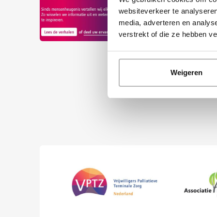
websiteverkeer te analyseren
media, adverteren en analys
verstrekt of die ze hebben v
Weigeren