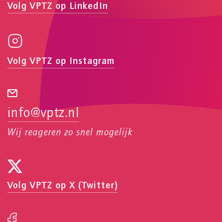
Volg VPTZ op LinkedIn
Volg VPTZ op Instagram
info@vptz.nl
Wij reageren zo snel mogelijk
Volg VPTZ op X (Twitter)