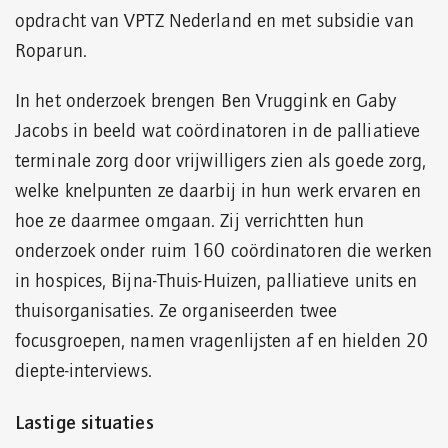
opdracht van VPTZ Nederland en met subsidie van
Roparun.
In het onderzoek brengen Ben Vruggink en Gaby
Jacobs in beeld wat coördinatoren in de palliatieve
terminale zorg door vrijwilligers zien als goede zorg,
welke knelpunten ze daarbij in hun werk ervaren en
hoe ze daarmee omgaan. Zij verrichtten hun
onderzoek onder ruim 160 coördinatoren die werken
in hospices, Bijna-Thuis-Huizen, palliatieve units en
thuisorganisaties. Ze organiseerden twee
focusgroepen, namen vragenlijsten af en hielden 20
diepte-interviews.
Lastige situaties