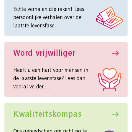
Echte verhalen die raken! Lees
persoonlijke verhalen over de
laatste levensfase.
Word vrijwilliger
Heeft u een hart voor mensen in
de laatste levensfase? Lees dan
vooral verder ...
Kwaliteitskompas
Ons gereedschap om richting te