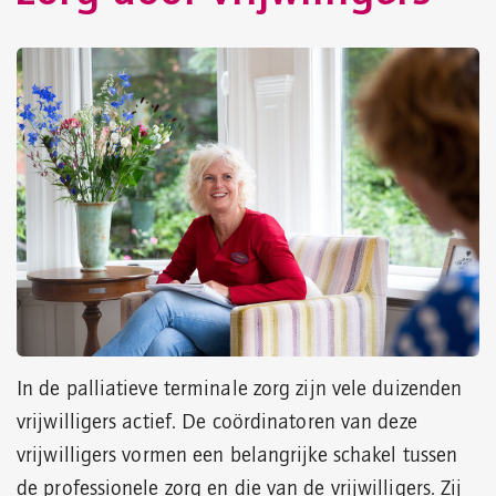
In de palliatieve terminale zorg zijn vele duizenden
vrijwilligers actief. De coördinatoren van deze
vrijwilligers vormen een belangrijke schakel tussen
de professionele zorg en die van de vrijwilligers. Zij