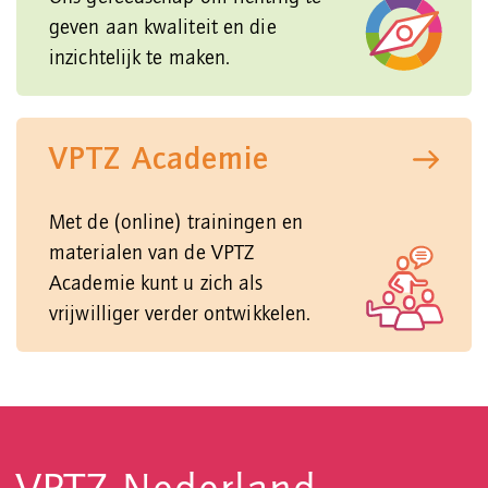
geven aan kwaliteit en die
inzichtelijk te maken.
VPTZ Academie
Met de (online) trainingen en
materialen van de VPTZ
Academie kunt u zich als
vrijwilliger verder ontwikkelen.