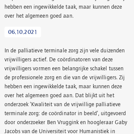
hebben een ingewikkelde taak, maar kunnen deze
over het algemeen goed aan.
06.10.2021
In de palliatieve terminale zorg zijn vele duizenden
vrijwilligers actief. De coördinatoren van deze
vrijwilligers vormen een belangrijke schakel tussen
de professionele zorg en die van de vrijwilligers. Zij
hebben een ingewikkelde taak, maar kunnen deze
over het algemeen goed aan. Dat blijkt uit het
onderzoek ‘Kwaliteit van de vrijwillige palliatieve
terminale zorg: de coördinator in beeld’, uitgevoerd
door onderzoeker Ben Vruggink en hoogleraar Gaby
Jacobs van de Universiteit voor Humanistiek in