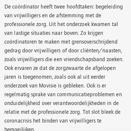
De coördinator heeft twee hoofdtaken: begeleiding
van vrijwilligers en de afstemming met de
professionele zorg. Uit het onderzoek kwamen tal
van lastige situaties naar boven. Zo krijgen
coördinatoren te maken met grensoverschrijdend
gedrag door vrijwilligers of door cliënten/naasten,
zoals vrijwilligers die een vriendschapsband zoeken.
Ook ervaren ze dat de zorgzwaarte de afgelopen
jaren is toegenomen, zoals ook al uit eerder
onderzoek van Movisie is gebleken. Ook is er
regelmatig sprake van communicatieproblemen en
onduidelijkheid over verantwoordelijkheden in de
relatie met de professionele zorg. Tot slot bleek de
coronacrisis het binden van vrijwilligers te
bemoeilijken.