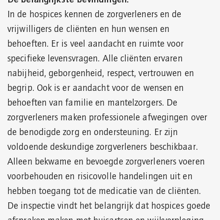
In de hospices kennen de zorgverleners en de
vrijwilligers de cliënten en hun wensen en
behoeften. Er is veel aandacht en ruimte voor
specifieke levensvragen. Alle cliënten ervaren
nabijheid, geborgenheid, respect, vertrouwen en
begrip. Ook is er aandacht voor de wensen en
behoeften van familie en mantelzorgers. De
zorgverleners maken professionele afwegingen over
de benodigde zorg en ondersteuning. Er zijn
voldoende deskundige zorgverleners beschikbaar.
Alleen bekwame en bevoegde zorgverleners voeren
voorbehouden en risicovolle handelingen uit en
hebben toegang tot de medicatie van de cliënten.
De inspectie vindt het belangrijk dat hospices goede