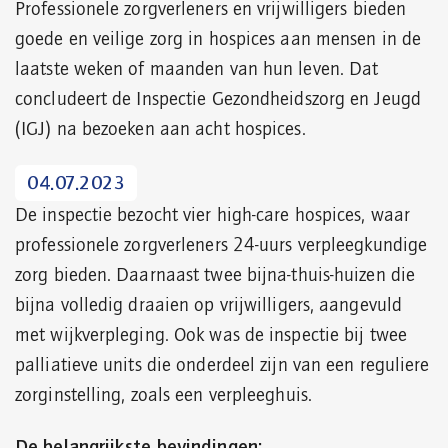
Professionele zorgverleners en vrijwilligers bieden
goede en veilige zorg in hospices aan mensen in de
laatste weken of maanden van hun leven. Dat
concludeert de Inspectie Gezondheidszorg en Jeugd
(IGJ) na bezoeken aan acht hospices.
04.07.2023
De inspectie bezocht vier high-care hospices, waar
professionele zorgverleners 24-uurs verpleegkundige
zorg bieden. Daarnaast twee bijna-thuis-huizen die
bijna volledig draaien op vrijwilligers, aangevuld
met wijkverpleging. Ook was de inspectie bij twee
palliatieve units die onderdeel zijn van een reguliere
zorginstelling, zoals een verpleeghuis.
De belangrijkste bevindingen: