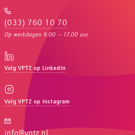
(033) 760 10 70
Op werkdagen 9.00 — 17.00 uur
Volg VPTZ op LinkedIn
Volg VPTZ op Instagram
info@vptz.nl