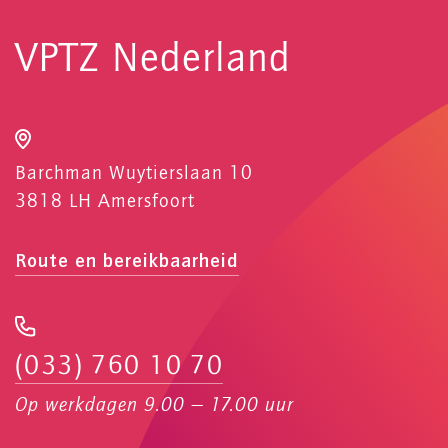
VPTZ Nederland
Barchman Wuytierslaan 10
3818 LH Amersfoort
Route en bereikbaarheid
(033) 760 10 70
Op werkdagen 9.00 — 17.00 uur