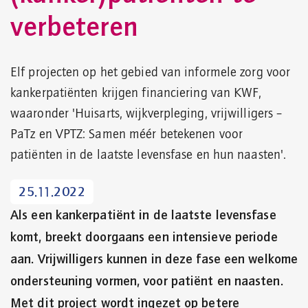
verbeteren
Elf projecten op het gebied van informele zorg voor
kankerpatiënten krijgen financiering van KWF,
waaronder 'Huisarts, wijkverpleging, vrijwilligers –
PaTz en VPTZ: Samen méér betekenen voor
patiënten in de laatste levensfase en hun naasten'.
25.11.2022
Als een kankerpatiënt in de laatste levensfase
komt, breekt doorgaans een intensieve periode
aan. Vrijwilligers kunnen in deze fase een welkome
ondersteuning vormen, voor patiënt en naasten.
Met dit project wordt ingezet op betere