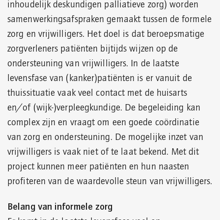
inhoudelijk deskundigen palliatieve zorg) worden
samenwerkingsafspraken gemaakt tussen de formele
zorg en vrijwilligers. Het doel is dat beroepsmatige
zorgverleners patiënten bijtijds wijzen op de
ondersteuning van vrijwilligers. In de laatste
levensfase van (kanker)patiënten is er vanuit de
thuissituatie vaak veel contact met de huisarts
en/of (wijk-)verpleegkundige. De begeleiding kan
complex zijn en vraagt om een goede coördinatie
van zorg en ondersteuning. De mogelijke inzet van
vrijwilligers is vaak niet of te laat bekend. Met dit
project kunnen meer patiënten en hun naasten
profiteren van de waardevolle steun van vrijwilligers.
Belang van informele zorg