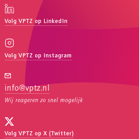
Volg VPTZ op LinkedIn
Volg VPTZ op Instagram
info@vptz.nl
Wij reageren zo snel mogelijk
Volg VPTZ op X (Twitter)