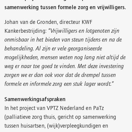
samenwerking tussen formele zorg en vrijwilligers.
Johan van de Gronden, directeur KWF
Kankerbestrijding:
“Vrijwilligers en lotgenoten zijn
onmisbaar in het bieden van steun tijdens en na de
behandeling. Al zijn er vele georganiseerde
mogelijkheden, mensen weten nog lang niet altijd de
weg er naar toe goed te vinden. Met deze investering
zorgen we er dan ook voor dat de drempel tussen
formele en informele zorg een stuk lager wordt.”
Samenwerkingsafspraken
In het project van VPTZ Nederland en PaTz
(palliatieve zorg thuis, gericht op samenwerking
tussen huisartsen, (wijk)verpleegkundigen en