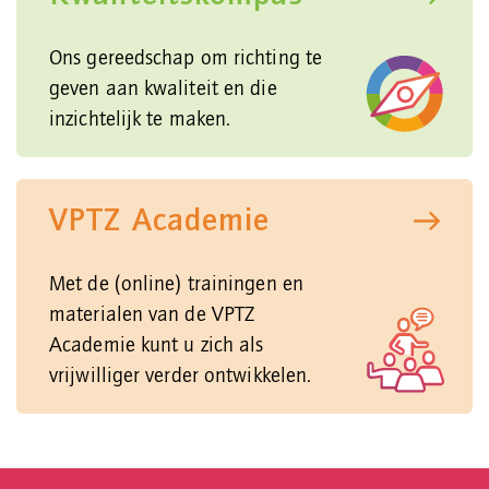
Ons gereedschap om richting te
geven aan kwaliteit en die
inzichtelijk te maken.
VPTZ Academie
Met de (online) trainingen en
materialen van de VPTZ
Academie kunt u zich als
vrijwilliger verder ontwikkelen.