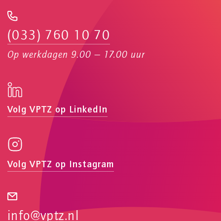
(033) 760 10 70
Op werkdagen 9.00 — 17.00 uur
Volg VPTZ op LinkedIn
Volg VPTZ op Instagram
info@vptz.nl