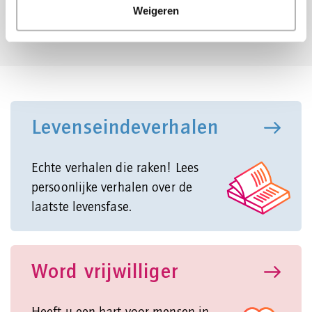
Weigeren
Start
Levenseindeverhalen
Echte verhalen die raken! Lees
persoonlijke verhalen over de
laatste levensfase.
Word vrijwilliger