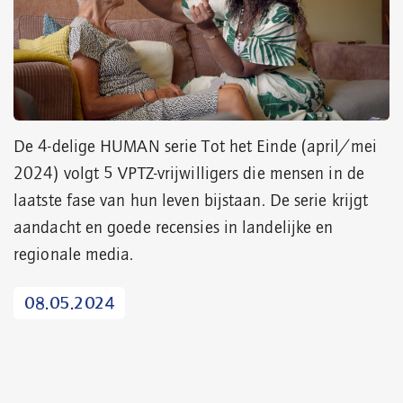
De 4-delige HUMAN serie Tot het Einde (april/mei
2024) volgt 5 VPTZ-vrijwilligers die mensen in de
laatste fase van hun leven bijstaan. De serie krijgt
aandacht en goede recensies in landelijke en
regionale media.
08.05.2024