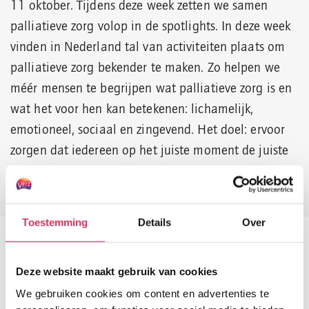
11 oktober. Tijdens deze week zetten we samen
palliatieve zorg volop in de spotlights. In deze week
vinden in Nederland tal van activiteiten plaats om
palliatieve zorg bekender te maken. Zo helpen we
méér mensen te begrijpen wat palliatieve zorg is en
wat het voor hen kan betekenen: lichamelijk,
emotioneel, sociaal en zingevend. Het doel: ervoor
zorgen dat iedereen op het juiste moment de juiste
zorg ontvangt.
Toestemming
Details
Over
Levenseindeverhalen
Deze website maakt gebruik van cookies
We gebruiken cookies om content en advertenties te