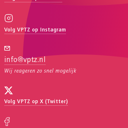
Volg VPTZ op Instagram
info@vptz.nl
Wij reageren zo snel mogelijk
Volg VPTZ op X (Twitter)