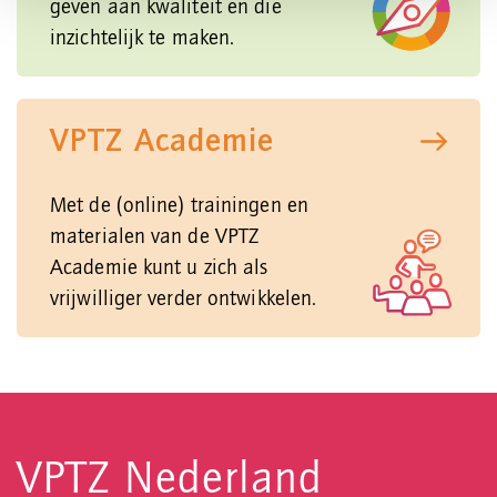
geven aan kwaliteit en die
inzichtelijk te maken.
VPTZ Academie
Met de (online) trainingen en
materialen van de VPTZ
Academie kunt u zich als
vrijwilliger verder ontwikkelen.
VPTZ Nederland