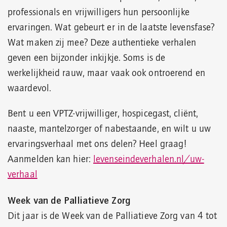
professionals en vrijwilligers hun persoonlijke
ervaringen. Wat gebeurt er in de laatste levensfase?
Wat maken zij mee? Deze authentieke verhalen
geven een bijzonder inkijkje. Soms is de
werkelijkheid rauw, maar vaak ook ontroerend en
waardevol.
Bent u een VPTZ-vrijwilliger, hospicegast, cliënt,
naaste, mantelzorger of nabestaande, en wilt u uw
ervaringsverhaal met ons delen? Heel graag!
Aanmelden kan hier:
levenseindeverhalen.nl/uw-
verhaal
Week van de Palliatieve Zorg
Dit jaar is de Week van de Palliatieve Zorg van 4 tot