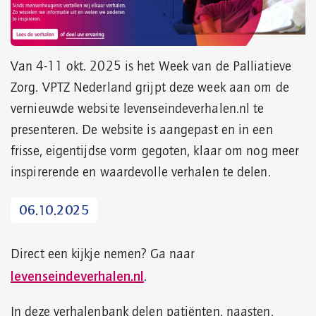
Van 4-11 okt. 2025 is het Week van de Palliatieve
Zorg. VPTZ Nederland grijpt deze week aan om de
vernieuwde website levenseindeverhalen.nl te
presenteren. De website is aangepast en in een
frisse, eigentijdse vorm gegoten, klaar om nog meer
inspirerende en waardevolle verhalen te delen.
06.10.2025
Direct een kijkje nemen? Ga naar
levenseindeverhalen.nl
.
In deze verhalenbank delen patiënten, naasten,