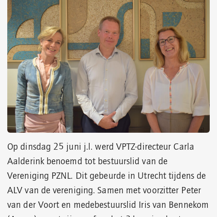
Op dinsdag 25 juni j.l. werd VPTZ-directeur Carla
Aalderink benoemd tot bestuurslid van de
Vereniging PZNL. Dit gebeurde in Utrecht tijdens de
ALV van de vereniging. Samen met voorzitter Peter
van der Voort en medebestuurslid Iris van Bennekom