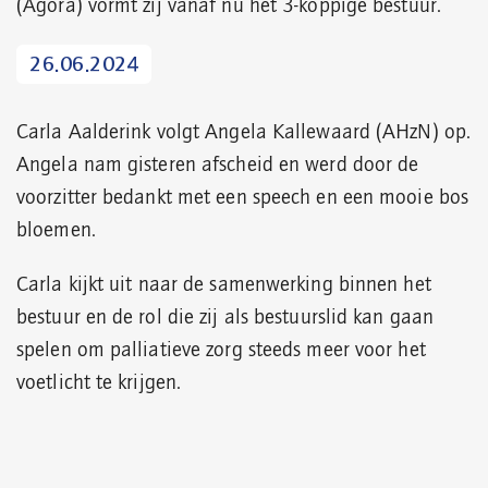
(Agora) vormt zij vanaf nu het 3-koppige bestuur.
26.06.2024
Carla Aalderink volgt Angela Kallewaard (AHzN) op.
Angela nam gisteren afscheid en werd door de
voorzitter bedankt met een speech en een mooie bos
bloemen.
Carla kijkt uit naar de samenwerking binnen het
bestuur en de rol die zij als bestuurslid kan gaan
spelen om palliatieve zorg steeds meer voor het
voetlicht te krijgen.