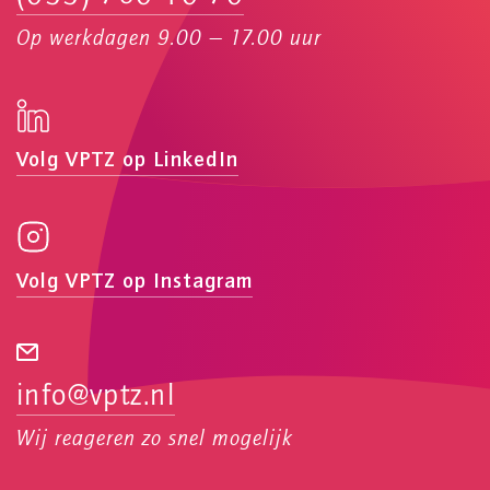
Op werkdagen 9.00 — 17.00 uur
Volg VPTZ op LinkedIn
Volg VPTZ op Instagram
info@vptz.nl
Wij reageren zo snel mogelijk